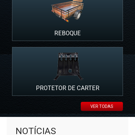
REBOQUE
PROTETOR DE CARTER
VER TODAS
NOTÍCIAS