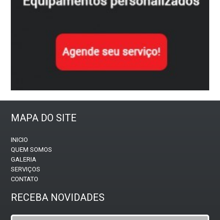
MAPA DO SITE
INICIO
QUEM SOMOS
GALERIA
SERVIÇOS
CONTATO
RECEBA NOVIDADES