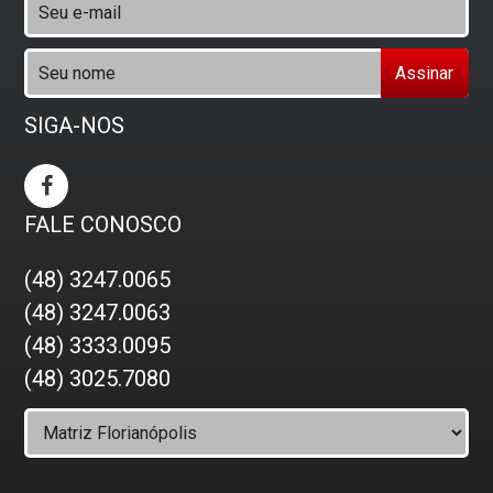
Assinar
SIGA-NOS
FALE CONOSCO
(48) 3247.0065
(48) 3247.0063
(48) 3333.0095
(48) 3025.7080