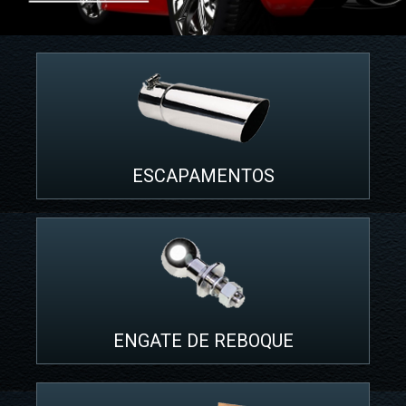
ESCAPAMENTOS
ENGATE DE REBOQUE