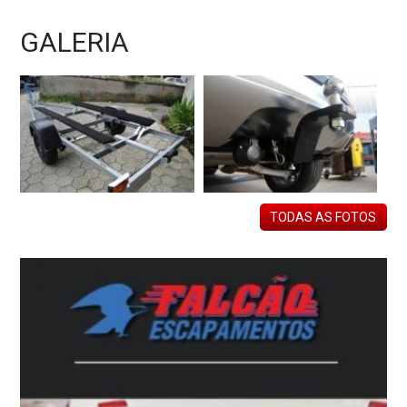
GALERIA
TODAS AS FOTOS