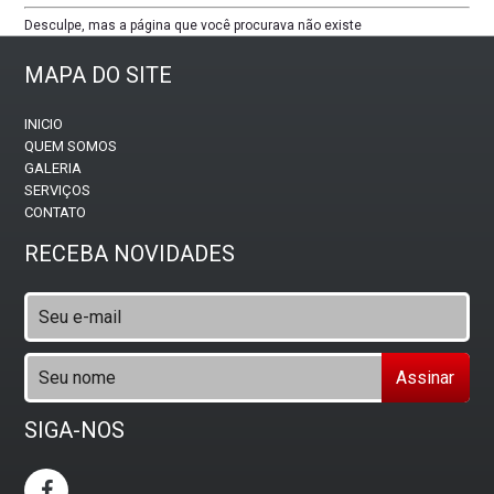
Desculpe, mas a página que você procurava não existe
MAPA DO SITE
INICIO
QUEM SOMOS
GALERIA
SERVIÇOS
CONTATO
RECEBA NOVIDADES
Assinar
SIGA-NOS