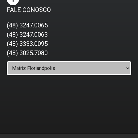
FALE CONOSCO
(48) 3247.0065
(48) 3247.0063
(48) 3333.0095
(48) 3025.7080